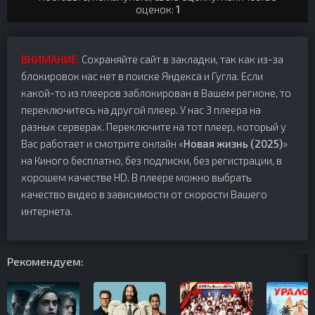
оценок:
1
ВНИМАНИЕ:
Сохраняйте сайт в закладки, так как из-за
блокировок нас нет в поиске Яндекса и Гугла. Если
какой-то из плееров заблокирован в Вашем регионе, то
переключитесь на другой плеер. У нас 3 плеера на
разных серверах. Переключите на тот плеер, который у
Вас работает и смотрите онлайн «
Новая жизнь (2025)
»
на Киного бесплатно, без подписки, без регистрации, в
хорошем качестве HD. В плеере можно выбрать
качество видео в зависимости от скорости Вашего
интернета.
Рекомендуем: