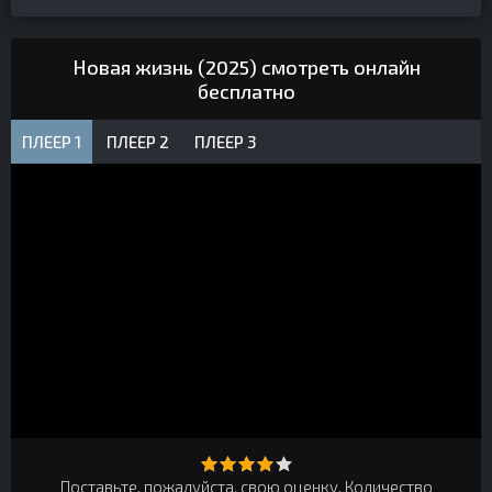
Новая жизнь (2025) смотреть онлайн
бесплатно
ПЛЕЕР 1
ПЛЕЕР 2
ПЛЕЕР 3
Поставьте, пожалуйста, свою оценку. Количество