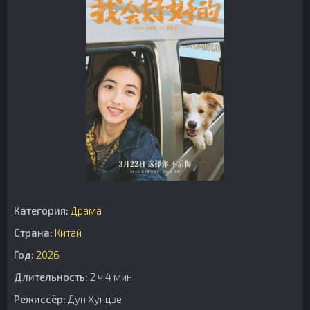
Категория:
Драма
Страна:
Китай
Год:
2026
Длительность:
2 ч 4 мин
Режиссёр:
Дун Хунцзе