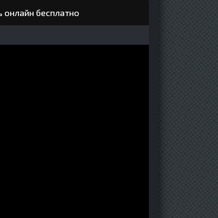
ь онлайн бесплатно