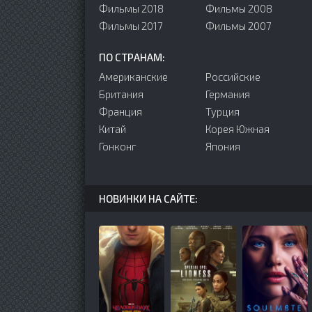
Фильмы 2018
Фильмы 2008
Фильмы 2017
Фильмы 2007
ПО СТРАНАМ:
Американские
Российские
Британия
Германия
Франция
Турция
Китай
Корея Южная
Гонконг
Япония
НОВИНКИ НА САЙТЕ: