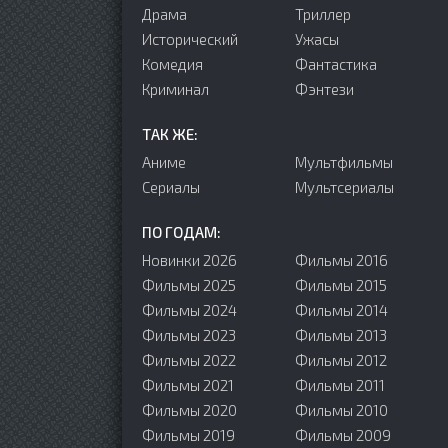
Драма
Триллер
Исторический
Ужасы
Комедия
Фантастика
Криминал
Фэнтези
ТАК ЖЕ:
Аниме
Мультфильмы
Сериалы
Мультсериалы
ПО ГОДАМ:
Новинки 2026
Фильмы 2016
Фильмы 2025
Фильмы 2015
Фильмы 2024
Фильмы 2014
Фильмы 2023
Фильмы 2013
Фильмы 2022
Фильмы 2012
Фильмы 2021
Фильмы 2011
Фильмы 2020
Фильмы 2010
Фильмы 2019
Фильмы 2009