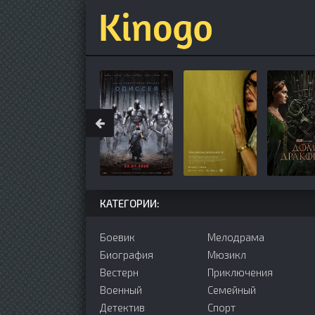
КАТЕГОРИИ:
Боевик
Мелодрама
Биография
Мюзикл
Вестерн
Приключения
Военный
Семейный
Детектив
Cпорт