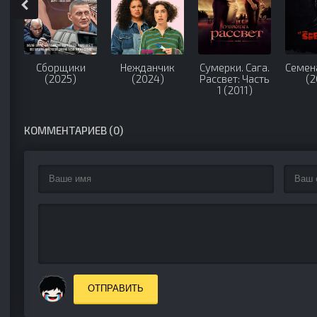
Сборщики
Нежданчик
Сумерки. Сага.
Семен
(2025)
(2024)
Рассвет: Часть
(2
1 (2011)
КОММЕНТАРИЕВ (0)
ОТПРАВИТЬ