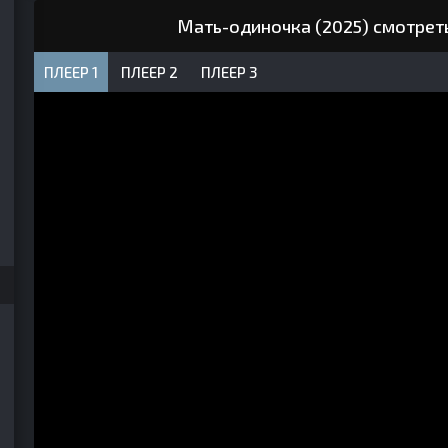
Мать-одиночка (2025) смотрет
ПЛЕЕР 1
ПЛЕЕР 2
ПЛЕЕР 3