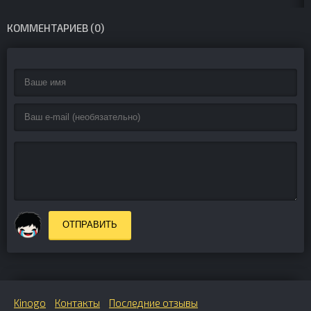
КОММЕНТАРИЕВ (0)
ОТПРАВИТЬ
Kinogo
Контакты
Последние отзывы