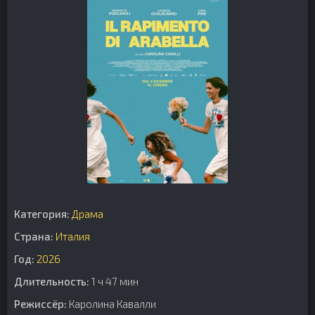
Категория:
Драма
Страна:
Италия
Год:
2026
Длительность:
1 ч 47 мин
Режиссёр:
Каролина Кавалли