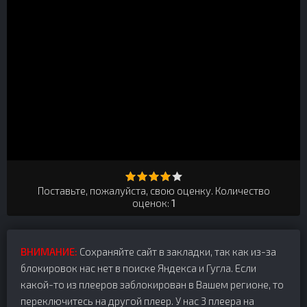
Поставьте, пожалуйста, свою оценку. Количество
оценок:
1
ВНИМАНИЕ:
Сохраняйте сайт в закладки, так как из-за
блокировок нас нет в поиске Яндекса и Гугла. Если
какой-то из плееров заблокирован в Вашем регионе, то
переключитесь на другой плеер. У нас 3 плеера на