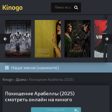
Наше меню (нажмите)
Kinogo
»
Драма
» Похищение Арабеллы (2025)
Похищение Арабеллы (2025)
смотреть онлайн на киного