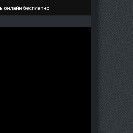
ь онлайн бесплатно