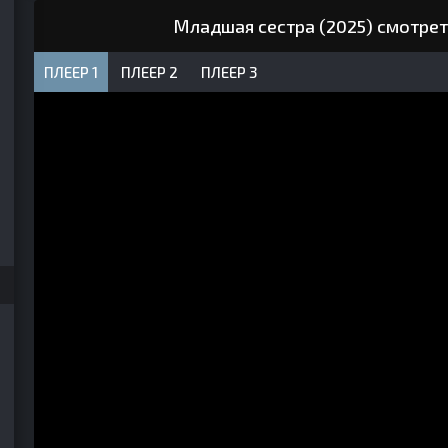
Младшая сестра (2025) смотрет
ПЛЕЕР 1
ПЛЕЕР 2
ПЛЕЕР 3