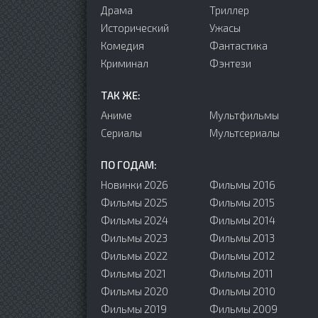
Драма
Триллер
Исторический
Ужасы
Комедия
Фантастика
Криминал
Фэнтези
ТАК ЖЕ:
Аниме
Мультфильмы
Сериалы
Мультсериалы
ПО ГОДАМ:
Новинки 2026
Фильмы 2016
Фильмы 2025
Фильмы 2015
Фильмы 2024
Фильмы 2014
Фильмы 2023
Фильмы 2013
Фильмы 2022
Фильмы 2012
Фильмы 2021
Фильмы 2011
Фильмы 2020
Фильмы 2010
Фильмы 2019
Фильмы 2009