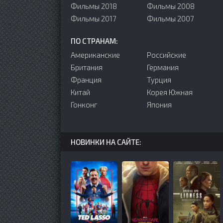
Фильмы 2018
Фильмы 2008
Фильмы 2017
Фильмы 2007
ПО СТРАНАМ:
Американские
Российские
Британия
Германия
Франция
Турция
Китай
Корея Южная
Гонконг
Япония
НОВИНКИ НА САЙТЕ: