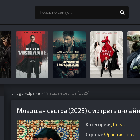
Kinogo
»
Драма
» Младшая сестра (2025)
Младшая сестра (2025) смотреть онлайн
Категория:
Драма
Страна:
Франция
,
Герма