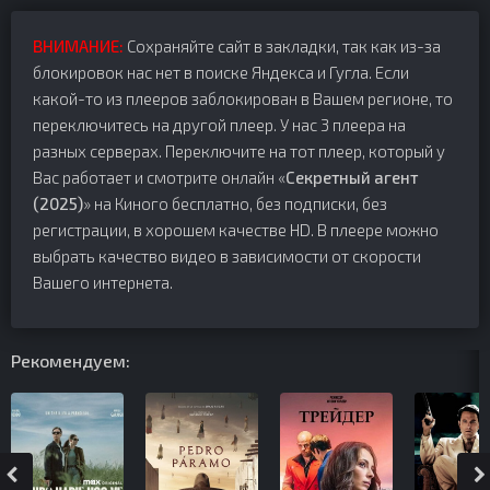
ВНИМАНИЕ:
Сохраняйте сайт в закладки, так как из-за
блокировок нас нет в поиске Яндекса и Гугла. Если
какой-то из плееров заблокирован в Вашем регионе, то
переключитесь на другой плеер. У нас 3 плеера на
разных серверах. Переключите на тот плеер, который у
Вас работает и смотрите онлайн «
Секретный агент
(2025)
» на Киного бесплатно, без подписки, без
регистрации, в хорошем качестве HD. В плеере можно
выбрать качество видео в зависимости от скорости
Вашего интернета.
Рекомендуем: