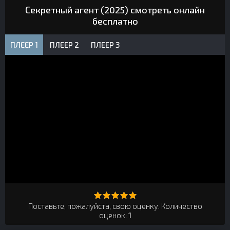
Секретный агент (2025) смотреть онлайн
бесплатно
ПЛЕЕР 1
ПЛЕЕР 2
ПЛЕЕР 3
Поставьте, пожалуйста, свою оценку. Количество
оценок:
1