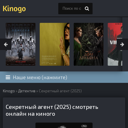
Наше меню (нажмите)
Kinogo
»
Детектив
» Секретный агент (2025)
Секретный агент (2025) смотреть
онлайн на киного