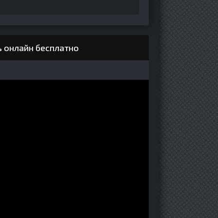
ь онлайн бесплатно