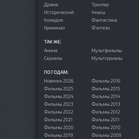
Драма
Триллер
Исторический
Ужасы
Комедия
Фантастика
Криминал
Фэнтези
ТАК ЖЕ:
Аниме
Мультфильмы
Сериалы
Мультсериалы
ПО ГОДАМ:
Новинки 2026
Фильмы 2016
Фильмы 2025
Фильмы 2015
Фильмы 2024
Фильмы 2014
Фильмы 2023
Фильмы 2013
Фильмы 2022
Фильмы 2012
Фильмы 2021
Фильмы 2011
Фильмы 2020
Фильмы 2010
Фильмы 2019
Фильмы 2009