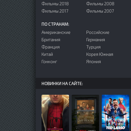
Фильмы 2018
Фильмы 2008
Фильмы 2017
Фильмы 2007
ПО СТРАНАМ:
Американские
Российские
Британия
Германия
Франция
Турция
Китай
Корея Южная
Гонконг
Япония
НОВИНКИ НА САЙТЕ: