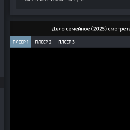
Дело семейное (2025) смотрет
ПЛЕЕР 1
ПЛЕЕР 2
ПЛЕЕР 3