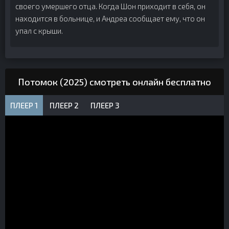
своего умершего отца. Когда Шон приходит в себя, он
находится в больнице, и Андреа сообщает ему, что он
упал с крыши.
Потомок (2025) смотреть онлайн бесплатно
ПЛЕЕР 1
ПЛЕЕР 2
ПЛЕЕР 3