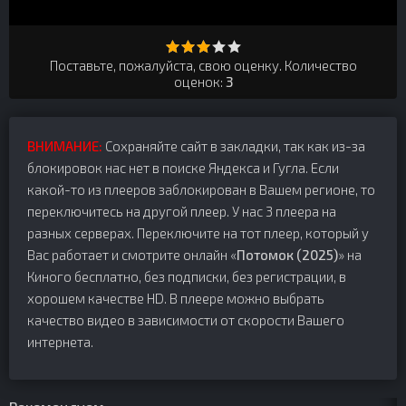
Поставьте, пожалуйста, свою оценку. Количество
оценок:
3
ВНИМАНИЕ:
Сохраняйте сайт в закладки, так как из-за
блокировок нас нет в поиске Яндекса и Гугла. Если
какой-то из плееров заблокирован в Вашем регионе, то
переключитесь на другой плеер. У нас 3 плеера на
разных серверах. Переключите на тот плеер, который у
Вас работает и смотрите онлайн «
Потомок (2025)
» на
Киного бесплатно, без подписки, без регистрации, в
хорошем качестве HD. В плеере можно выбрать
качество видео в зависимости от скорости Вашего
интернета.