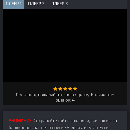
ПЛЕЕР 1
ПЛЕЕР 2
ПЛЕЕР 3
Поставьте, пожалуйста, свою оценку. Количество
оценок:
4
ВНИМАНИЕ:
Сохраняйте сайт в закладки, так как из-за
блокировок нас нет в поиске Яндекса и Гугла. Если