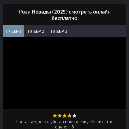
Роза Невады (2025) смотреть онлайн
бесплатно
ПЛЕЕР 1
ПЛЕЕР 2
ПЛЕЕР 3
Поставьте, пожалуйста, свою оценку. Количество
оценок:
6