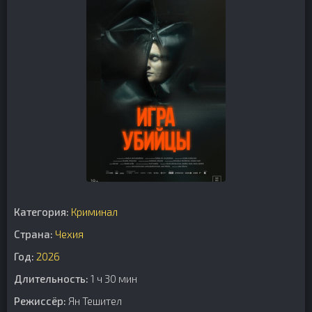
Категория:
Криминал
Страна:
Чехия
Год:
2026
Длительность:
1 ч 30 мин
Режиссёр:
Ян Тешител