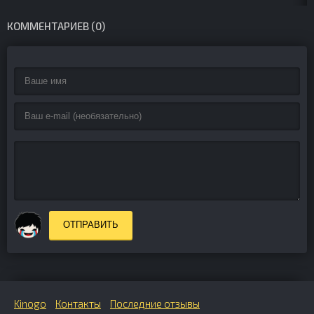
КОММЕНТАРИЕВ (0)
ОТПРАВИТЬ
Kinogo
Контакты
Последние отзывы