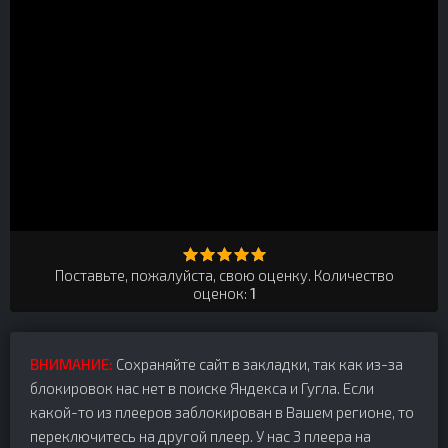
Поставьте, пожалуйста, свою оценку. Количество
оценок:
1
ВНИМАНИЕ:
Сохраняйте сайт в закладки, так как из-за
блокировок нас нет в поиске Яндекса и Гугла. Если
какой-то из плееров заблокирован в Вашем регионе, то
переключитесь на другой плеер. У нас 3 плеера на