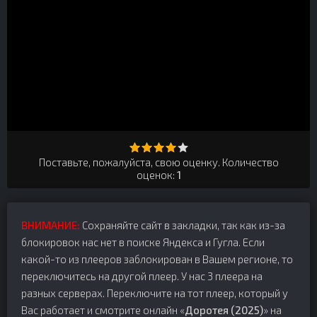
Поставьте, пожалуйста, свою оценку. Количество
оценок:
1
ВНИМАНИЕ:
Сохраняйте сайт в закладки, так как из-за
блокировок нас нет в поиске Яндекса и Гугла. Если
какой-то из плееров заблокирован в Вашем регионе, то
переключитесь на другой плеер. У нас 3 плеера на
разных серверах. Переключите на тот плеер, который у
Вас работает и смотрите онлайн «
Доротея (2025)
» на