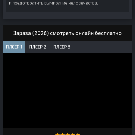
и предотвратить вымирание человечества.
Зараза (2026) смотреть онлайн бесплатно
ПЛЕЕР 1
ПЛЕЕР 2
ПЛЕЕР 3