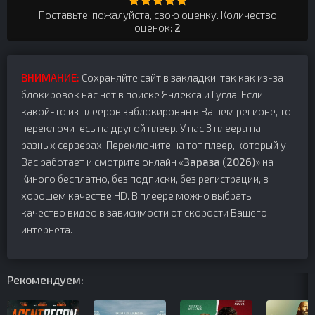
Поставьте, пожалуйста, свою оценку. Количество
оценок:
2
ВНИМАНИЕ:
Сохраняйте сайт в закладки, так как из-за
блокировок нас нет в поиске Яндекса и Гугла. Если
какой-то из плееров заблокирован в Вашем регионе, то
переключитесь на другой плеер. У нас 3 плеера на
разных серверах. Переключите на тот плеер, который у
Вас работает и смотрите онлайн «
Зараза (2026)
» на
Киного бесплатно, без подписки, без регистрации, в
хорошем качестве HD. В плеере можно выбрать
качество видео в зависимости от скорости Вашего
интернета.
Рекомендуем: