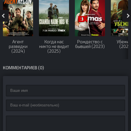
Агент
Когда нас
Рождество с
Убежи
разведки
никто не видит
бывшей (2023)
(2026
(2024)
(2025)
КОММЕНТАРИЕВ (0)