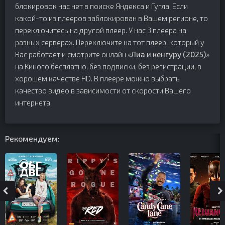
блокировок нас нет в поиске Яндекса и Гугла. Если
какой-то из плееров заблокирован в Вашем регионе, то
переключитесь на другой плеер. У нас 3 плеера на
разных серверах. Переключите на тот плеер, который у
Вас работает и смотрите онлайн «
Лиа и кенгуру (2025)
»
на Киного бесплатно, без подписки, без регистрации, в
хорошем качестве HD. В плеере можно выбрать
качество видео в зависимости от скорости Вашего
интернета.
Рекомендуем: