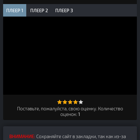
ПЛЕЕР 1
ПЛЕЕР 2
ПЛЕЕР 3
Поставьте, пожалуйста, свою оценку. Количество
оценок:
1
ВНИМАНИЕ:
Сохраняйте сайт в закладки, так как из-за