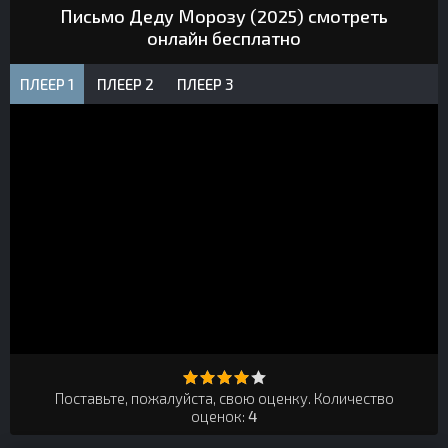
Письмо Деду Морозу (2025) смотреть
онлайн бесплатно
ПЛЕЕР 1
ПЛЕЕР 2
ПЛЕЕР 3
Поставьте, пожалуйста, свою оценку. Количество
оценок:
4