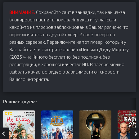
ВНИМАНИЕ:
Сохраняйте сайт в закладки, так как из-за
блокировок нас нет в поиске Яндекса и Гугла. Если
какой-то из плееров заблокирован в Вашем регионе, то
переключитесь на другой плеер. У нас 3 плеера на
разных серверах. Переключите на тот плеер, который у
Вас работает и смотрите онлайн «
Письмо Деду Морозу
(2025)
» на Киного бесплатно, без подписки, без
регистрации, в хорошем качестве HD. В плеере можно
выбрать качество видео в зависимости от скорости
Вашего интернета.
Рекомендуем: