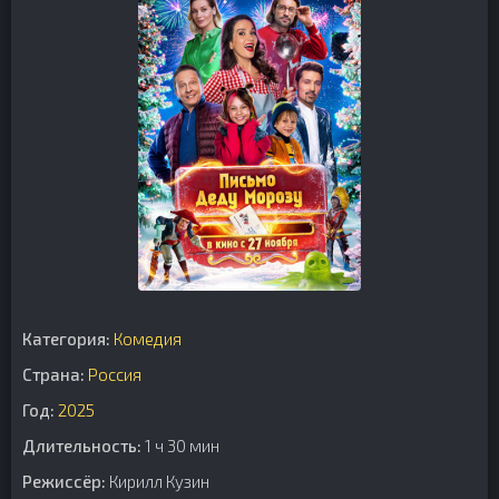
Категория:
Комедия
Страна:
Россия
Год:
2025
Длительность:
1 ч 30 мин
Режиссёр:
Кирилл Кузин