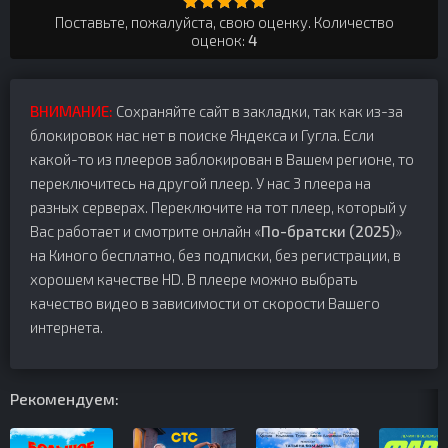
Поставьте, пожалуйста, свою оценку. Количество
оценок:
4
ВНИМАНИЕ:
Сохраняйте сайт в закладки, так как из-за
блокировок нас нет в поиске Яндекса и Гугла. Если
какой-то из плееров заблокирован в Вашем регионе, то
переключитесь на другой плеер. У нас 3 плеера на
разных серверах. Переключите на тот плеер, который у
Вас работает и смотрите онлайн «
По-братски (2025)
»
на Киного бесплатно, без подписки, без регистрации, в
хорошем качестве HD. В плеере можно выбрать
качество видео в зависимости от скорости Вашего
интернета.
Рекомендуем: