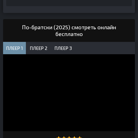
По-братски (2025) смотреть онлайн
бесплатно
ПЛЕЕР 1
ПЛЕЕР 2
ПЛЕЕР 3