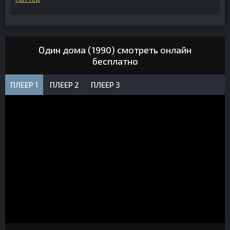
Один дома (1990) смотреть онлайн
бесплатно
ПЛЕЕР 1
ПЛЕЕР 2
ПЛЕЕР 3