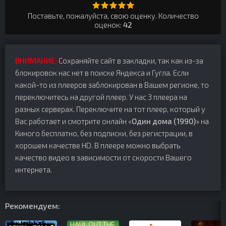
Поставьте, пожалуйста, свою оценку. Количество
оценок:
42
ВНИМАНИЕ:
Сохраняйте сайт в закладки, так как из-за
блокировок нас нет в поиске Яндекса и Гугла. Если
какой-то из плееров заблокирован в Вашем регионе, то
переключитесь на другой плеер. У нас 3 плеера на
разных серверах. Переключите на тот плеер, который у
Вас работает и смотрите онлайн «
Один дома (1990)
» на
Киного бесплатно, без подписки, без регистрации, в
хорошем качестве HD. В плеере можно выбрать
качество видео в зависимости от скорости Вашего
интернета.
Рекомендуем: