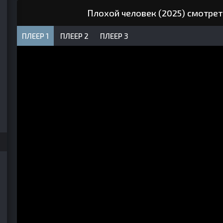
Плохой человек (2025) смотрет
ПЛЕЕР 1
ПЛЕЕР 2
ПЛЕЕР 3