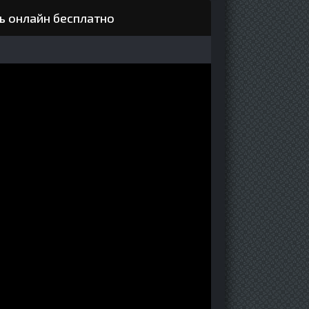
ь онлайн бесплатно