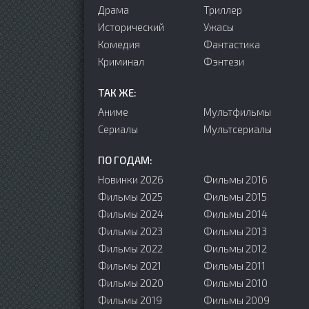
Драма
Триллер
Исторический
Ужасы
Комедия
Фантастика
Криминал
Фэнтези
ТАК ЖЕ:
Аниме
Мультфильмы
Сериалы
Мультсериалы
ПО ГОДАМ:
Новинки 2026
Фильмы 2016
Фильмы 2025
Фильмы 2015
Фильмы 2024
Фильмы 2014
Фильмы 2023
Фильмы 2013
Фильмы 2022
Фильмы 2012
Фильмы 2021
Фильмы 2011
Фильмы 2020
Фильмы 2010
Фильмы 2019
Фильмы 2009