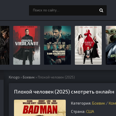
Kinogo
»
Боевик
» Плохой человек (2025)
Плохой человек (2025) смотреть онлайн
Категория:
Боевик
/
Ком
Страна:
США