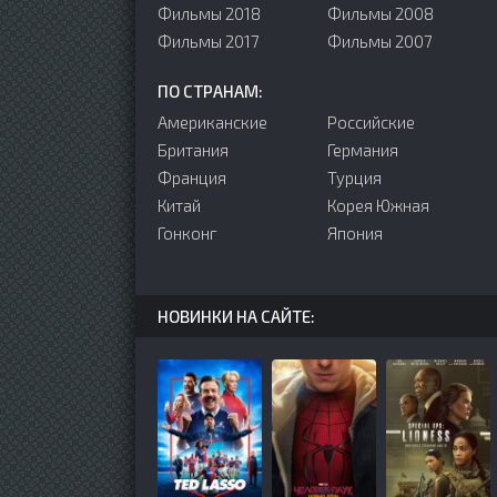
Фильмы 2018
Фильмы 2008
Фильмы 2017
Фильмы 2007
ПО СТРАНАМ:
Американские
Российские
Британия
Германия
Франция
Турция
Китай
Корея Южная
Гонконг
Япония
НОВИНКИ НА САЙТЕ: