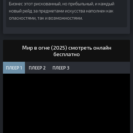
Бизнес этот рискованный, но прибыльный, и каждый
новый рейд за предметами искусства наполнен как
опасностями, так и возможностями.
Мир в огне (2025) смотреть онлайн
бесплатно
ПЛЕЕР 1
ПЛЕЕР 2
ПЛЕЕР 3