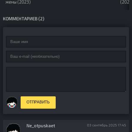
жены (2023)
(2020
КОММЕНТАРИЕВ (2)
ОТПРАВИТЬ
Ne_otpuskaet
03 сентябрь 2025 17:45