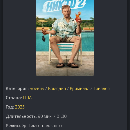
Категория:
Боевик
/
Комедия
/
Криминал
/
Триллер
Страна:
США
Год:
2025
Длительность:
90 мин. / 01:30
Режиссёр:
Тимо Тьяджанто