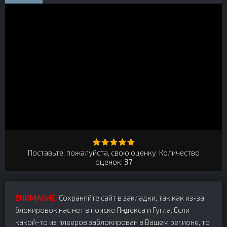
Поставьте, пожалуйста, свою оценку. Количество
оценок:
37
ВНИМАНИЕ:
Сохраняйте сайт в закладки, так как из-за
блокировок нас нет в поиске Яндекса и Гугла. Если
какой-то из плееров заблокирован в Вашем регионе, то