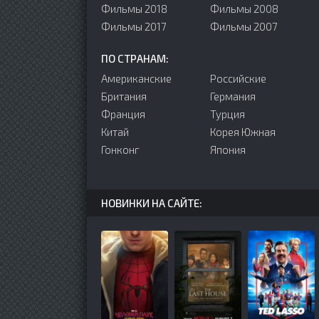
Фильмы 2018
Фильмы 2008
Фильмы 2017
Фильмы 2007
ПО СТРАНАМ:
Американские
Российские
Британия
Германия
Франция
Турция
Китай
Корея Южная
Гонконг
Япония
НОВИНКИ НА САЙТЕ: