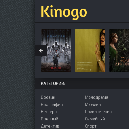
КАТЕГОРИИ:
Боевик
Мелодрама
Биография
Мюзикл
Вестерн
Приключения
Военный
Семейный
Детектив
Cпорт