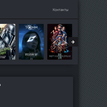
Контакты
о