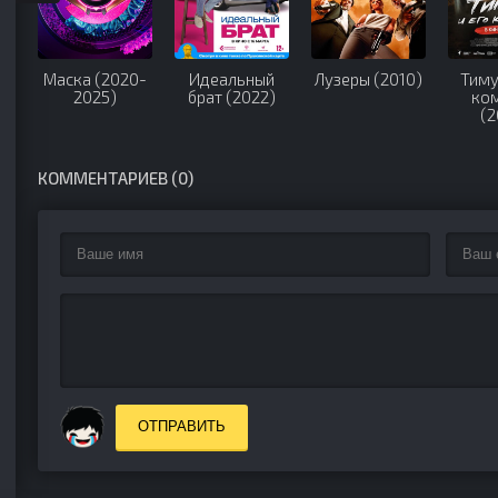
Маска (2020-
Идеальный
Лузеры (2010)
Тиму
2025)
брат (2022)
ко
(2
КОММЕНТАРИЕВ (0)
ОТПРАВИТЬ