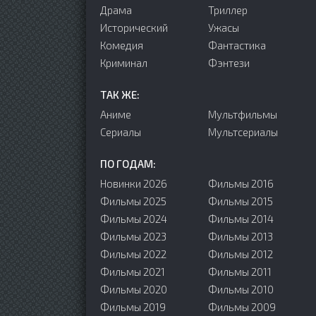
Драма
Триллер
Исторический
Ужасы
Комедия
Фантастика
Криминал
Фэнтези
ТАК ЖЕ:
Аниме
Мультфильмы
Сериалы
Мультсериалы
ПО ГОДАМ:
Новинки 2026
Фильмы 2016
Фильмы 2025
Фильмы 2015
Фильмы 2024
Фильмы 2014
Фильмы 2023
Фильмы 2013
Фильмы 2022
Фильмы 2012
Фильмы 2021
Фильмы 2011
Фильмы 2020
Фильмы 2010
Фильмы 2019
Фильмы 2009