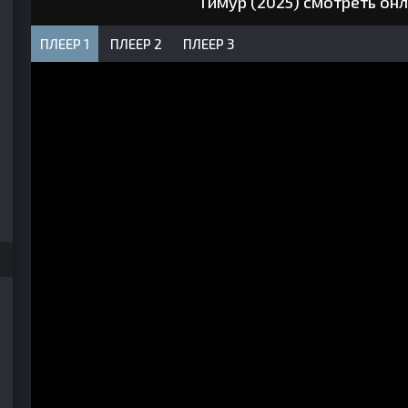
Тимур (2025) смотреть он
ПЛЕЕР 1
ПЛЕЕР 2
ПЛЕЕР 3