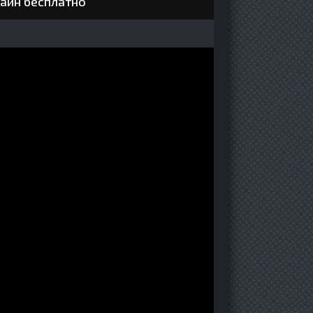
лайн бесплатно