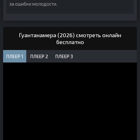
за ошибки молодости.
Гуантанамера (2026) смотреть онлайн
бесплатно
ПЛЕЕР 1
ПЛЕЕР 2
ПЛЕЕР 3