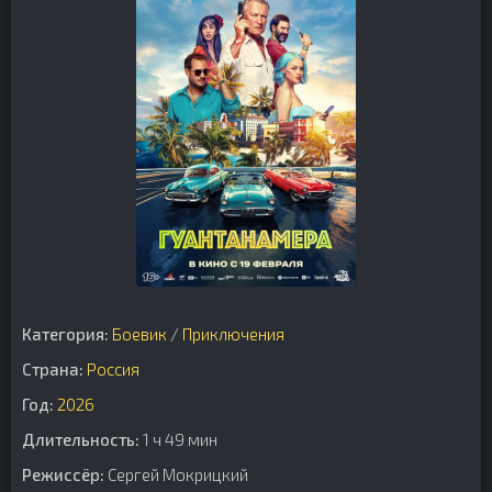
Категория:
Боевик
/
Приключения
Страна:
Россия
Год:
2026
Длительность:
1 ч 49 мин
Режиссёр:
Сергей Мокрицкий