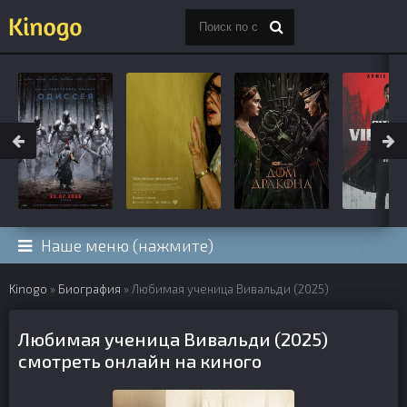
Наше меню (нажмите)
Kinogo
»
Биография
» Любимая ученица Вивальди (2025)
Любимая ученица Вивальди (2025)
смотреть онлайн на киного