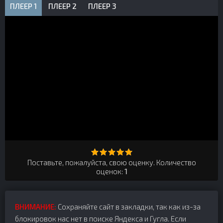
ПЛЕЕР 1
ПЛЕЕР 2
ПЛЕЕР 3
Поставьте, пожалуйста, свою оценку. Количество
оценок:
1
ВНИМАНИЕ:
Сохраняйте сайт в закладки, так как из-за
блокировок нас нет в поиске Яндекса и Гугла. Если