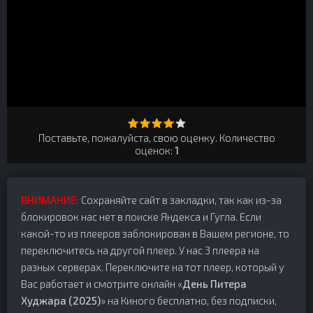
Поставьте, пожалуйста, свою оценку. Количество
оценок:
1
ВНИМАНИЕ:
Сохраняйте сайт в закладки, так как из-за
блокировок нас нет в поиске Яндекса и Гугла. Если
какой-то из плееров заблокирован в Вашем регионе, то
переключитесь на другой плеер. У нас 3 плеера на
разных серверах. Переключите на тот плеер, который у
Вас работает и смотрите онлайн «
День Питера
Худжара (2025)
» на Киного бесплатно, без подписки,