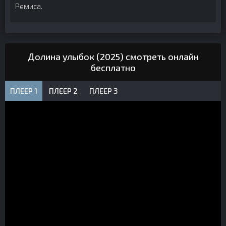
Ремиса.
Долина улыбок (2025) смотреть онлайн
бесплатно
ПЛЕЕР 1
ПЛЕЕР 2
ПЛЕЕР 3