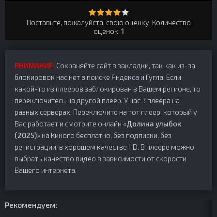
Поставьте, пожалуйста, свою оценку. Количество
оценок:
1
ВНИМАНИЕ:
Сохраняйте сайт в закладки, так как из-за
блокировок нас нет в поиске Яндекса и Гугла. Если
какой-то из плееров заблокирован в Вашем регионе, то
переключитесь на другой плеер. У нас 3 плеера на
разных серверах. Переключите на тот плеер, который у
Вас работает и смотрите онлайн «
Долина улыбок
(2025)
» на Киного бесплатно, без подписки, без
регистрации, в хорошем качестве HD. В плеере можно
выбрать качество видео в зависимости от скорости
Вашего интернета.
Рекомендуем: