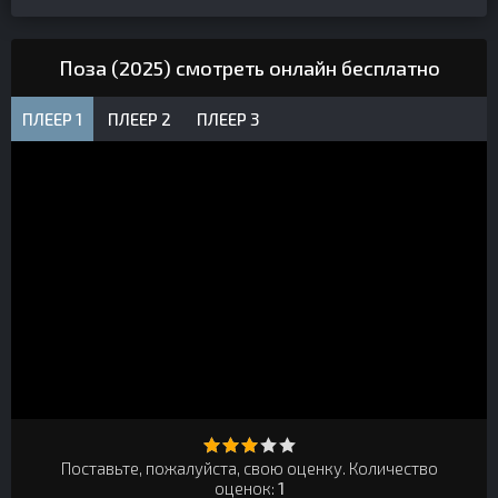
Поза (2025) смотреть онлайн бесплатно
ПЛЕЕР 1
ПЛЕЕР 2
ПЛЕЕР 3
Поставьте, пожалуйста, свою оценку. Количество
оценок:
1