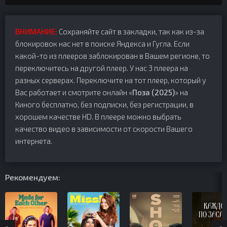
ВНИМАНИЕ:
Сохраняйте сайт в закладки, так как из-за
блокировок нас нет в поиске Яндекса и Гугла. Если
какой-то из плееров заблокирован в Вашем регионе, то
переключитесь на другой плеер. У нас 3 плеера на
разных серверах. Переключите на тот плеер, который у
Вас работает и смотрите онлайн «
Поза (2025)
» на
Киного бесплатно, без подписки, без регистрации, в
хорошем качестве HD. В плеере можно выбрать
качество видео в зависимости от скорости Вашего
интернета.
Рекомендуем: