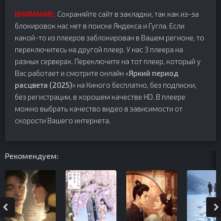
ВНИМАНИЕ:
Сохраняйте сайт в закладки, так как из-за
блокировок нас нет в поиске Яндекса и Гугла. Если
какой-то из плееров заблокирован в Вашем регионе, то
переключитесь на другой плеер. У нас 3 плеера на
разных серверах. Переключите на тот плеер, который у
Вас работает и смотрите онлайн «
Яркий период
расцвета (2025)
» на Киного бесплатно, без подписки,
без регистрации, в хорошем качестве HD. В плеере
можно выбрать качество видео в зависимости от
скорости Вашего интернета.
Рекомендуем: