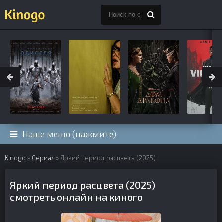
Наше меню (нажмите)
Kinogo
»
Сериал
» Яркий период расцвета (2025)
Яркий период расцвета (2025)
смотреть онлайн на киного