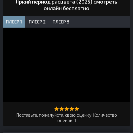
Яркий период расцвета (2025) смотреть
онлайн бесплатно
ПЛЕЕР 1
ПЛЕЕР 2
ПЛЕЕР 3
Поставьте, пожалуйста, свою оценку. Количество
оценок:
1