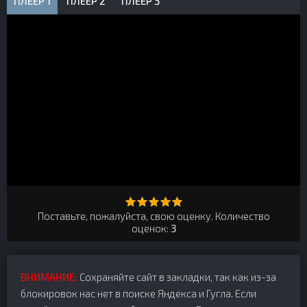
ПЛЕЕР 1
ПЛЕЕР 2
ПЛЕЕР 3
Поставьте, пожалуйста, свою оценку. Количество
оценок:
3
ВНИМАНИЕ:
Сохраняйте сайт в закладки, так как из-за
блокировок нас нет в поиске Яндекса и Гугла. Если