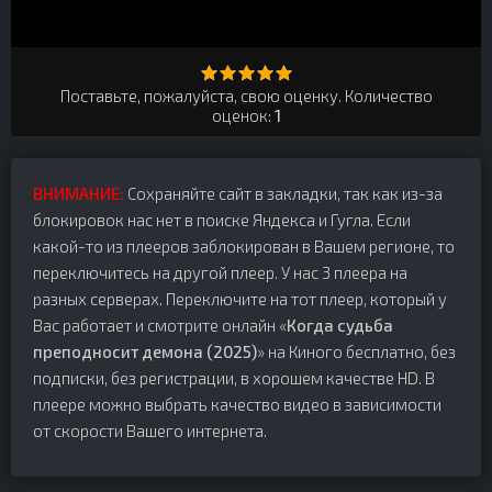
Поставьте, пожалуйста, свою оценку. Количество
оценок:
1
ВНИМАНИЕ:
Сохраняйте сайт в закладки, так как из-за
блокировок нас нет в поиске Яндекса и Гугла. Если
какой-то из плееров заблокирован в Вашем регионе, то
переключитесь на другой плеер. У нас 3 плеера на
разных серверах. Переключите на тот плеер, который у
Вас работает и смотрите онлайн «
Когда судьба
преподносит демона (2025)
» на Киного бесплатно, без
подписки, без регистрации, в хорошем качестве HD. В
плеере можно выбрать качество видео в зависимости
от скорости Вашего интернета.