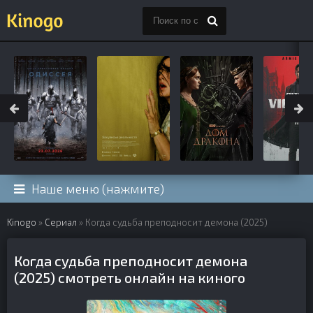
Наше меню (нажмите)
Kinogo
»
Сериал
» Когда судьба преподносит демона (2025)
Когда судьба преподносит демона
(2025) смотреть онлайн на киного