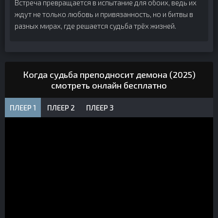
Встреча превращается в испытание для обоих, ведь их
ждут не только любовь и привязанность, но и битвы в
разных мирах, где решается судьба трёх жизней.
Когда судьба преподносит демона (2025)
смотреть онлайн бесплатно
ПЛЕЕР 1
ПЛЕЕР 2
ПЛЕЕР 3