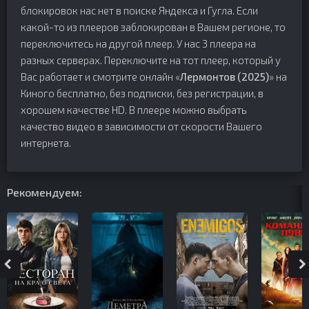
блокировок нас нет в поиске Яндекса и Гугла. Если
какой-то из плееров заблокирован в Вашем регионе, то
переключитесь на другой плеер. У нас 3 плеера на
разных серверах. Переключите на тот плеер, который у
Вас работает и смотрите онлайн «
Лермонтов (2025)
» на
Киного бесплатно, без подписки, без регистрации, в
хорошем качестве HD. В плеере можно выбрать
качество видео в зависимости от скорости Вашего
интернета.
Рекомендуем: