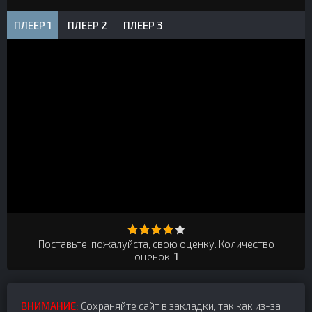
ПЛЕЕР 1
ПЛЕЕР 2
ПЛЕЕР 3
Поставьте, пожалуйста, свою оценку. Количество
оценок:
1
ВНИМАНИЕ:
Сохраняйте сайт в закладки, так как из-за