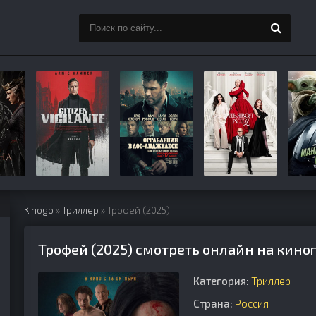
Kinogo
»
Триллер
» Трофей (2025)
Трофей (2025) смотреть онлайн на кино
Категория:
Триллер
Страна:
Россия