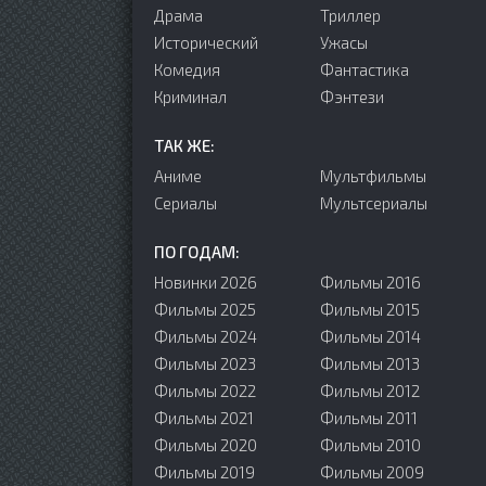
Драма
Триллер
Исторический
Ужасы
Комедия
Фантастика
Криминал
Фэнтези
ТАК ЖЕ:
Аниме
Мультфильмы
Сериалы
Мультсериалы
ПО ГОДАМ:
Новинки 2026
Фильмы 2016
Фильмы 2025
Фильмы 2015
Фильмы 2024
Фильмы 2014
Фильмы 2023
Фильмы 2013
Фильмы 2022
Фильмы 2012
Фильмы 2021
Фильмы 2011
Фильмы 2020
Фильмы 2010
Фильмы 2019
Фильмы 2009