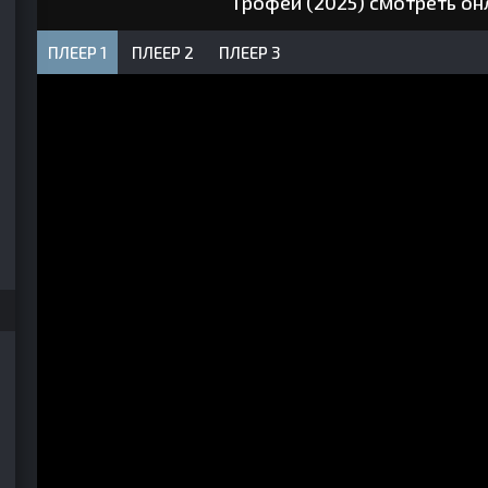
Трофей (2025) смотреть он
ПЛЕЕР 1
ПЛЕЕР 2
ПЛЕЕР 3