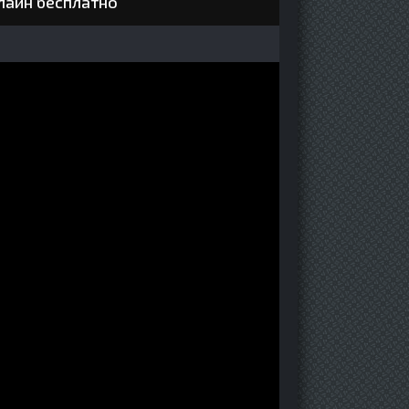
лайн бесплатно