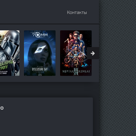
Контакты
го