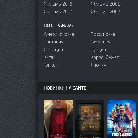
Фильмы 2018
Фильмы 2008
Фильмы 2017
Фильмы 2007
ПО СТРАНАМ:
Американские
Российские
Британия
Германия
Франция
Турция
Китай
Корея Южная
Гонконг
Япония
НОВИНКИ НА САЙТЕ: