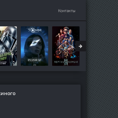
Контакты
киного