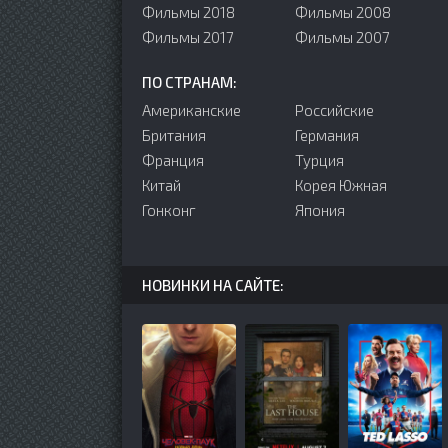
Фильмы 2018
Фильмы 2008
Фильмы 2017
Фильмы 2007
ПО СТРАНАМ:
Американские
Российские
Британия
Германия
Франция
Турция
Китай
Корея Южная
Гонконг
Япония
НОВИНКИ НА САЙТЕ: