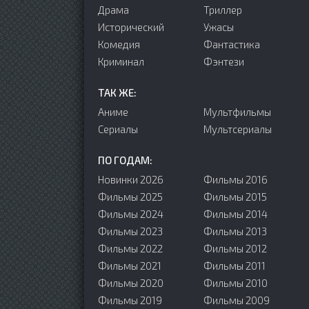
Драма
Триллер
Исторический
Ужасы
Комедия
Фантастика
Криминал
Фэнтези
ТАК ЖЕ:
Аниме
Мультфильмы
Сериалы
Мультсериалы
ПО ГОДАМ:
Новинки 2026
Фильмы 2016
Фильмы 2025
Фильмы 2015
Фильмы 2024
Фильмы 2014
Фильмы 2023
Фильмы 2013
Фильмы 2022
Фильмы 2012
Фильмы 2021
Фильмы 2011
Фильмы 2020
Фильмы 2010
Фильмы 2019
Фильмы 2009