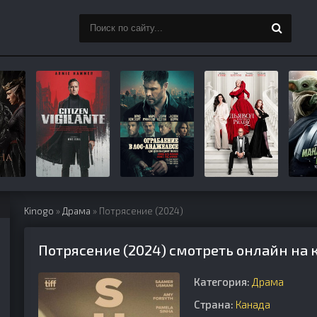
Kinogo
»
Драма
» Потрясение (2024)
Потрясение (2024) смотреть онлайн на 
Категория:
Драма
Страна:
Канада