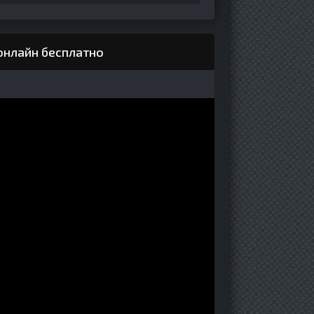
онлайн бесплатно