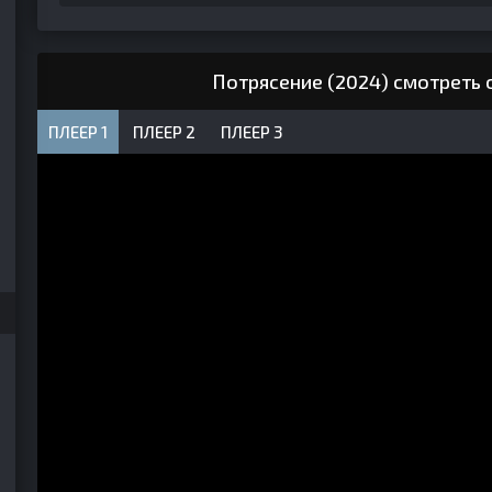
Потрясение (2024) смотреть 
ПЛЕЕР 1
ПЛЕЕР 2
ПЛЕЕР 3