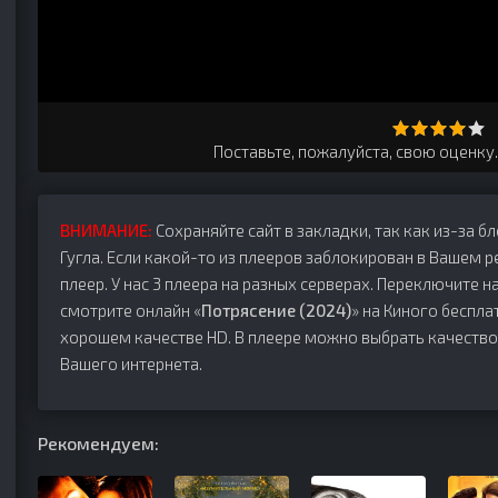
Поставьте, пожалуйста, свою оценку
ВНИМАНИЕ:
Сохраняйте сайт в закладки, так как из-за б
Гугла. Если какой-то из плееров заблокирован в Вашем р
плеер. У нас 3 плеера на разных серверах. Переключите на
смотрите онлайн «
Потрясение (2024)
» на Киного бесплат
хорошем качестве HD. В плеере можно выбрать качество
Вашего интернета.
Рекомендуем: