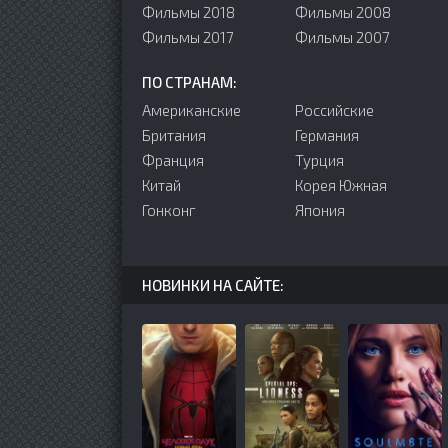
Фильмы 2018
Фильмы 2008
Фильмы 2017
Фильмы 2007
ПО СТРАНАМ:
Американские
Российские
Британия
Германия
Франция
Турция
Китай
Корея Южная
Гонконг
Япония
НОВИНКИ НА САЙТЕ: