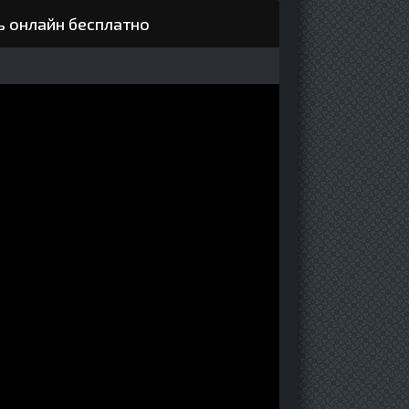
ь онлайн бесплатно