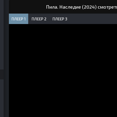
Пила. Наследие (2024) смотрет
ПЛЕЕР 1
ПЛЕЕР 2
ПЛЕЕР 3