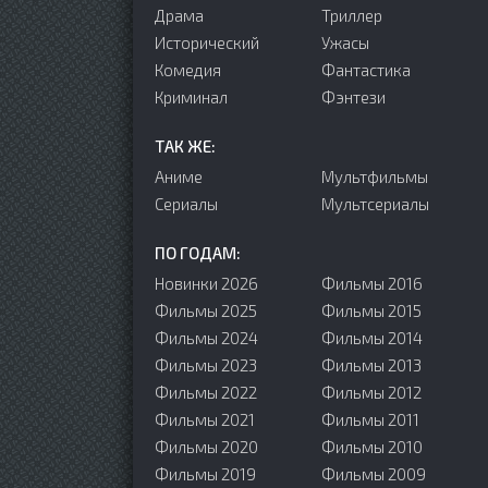
Драма
Триллер
Исторический
Ужасы
Комедия
Фантастика
Криминал
Фэнтези
ТАК ЖЕ:
Аниме
Мультфильмы
Сериалы
Мультсериалы
ПО ГОДАМ:
Новинки 2026
Фильмы 2016
Фильмы 2025
Фильмы 2015
Фильмы 2024
Фильмы 2014
Фильмы 2023
Фильмы 2013
Фильмы 2022
Фильмы 2012
Фильмы 2021
Фильмы 2011
Фильмы 2020
Фильмы 2010
Фильмы 2019
Фильмы 2009