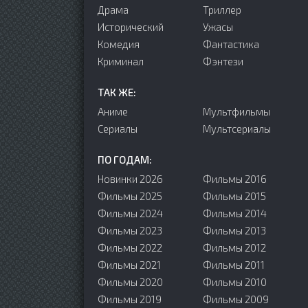
Драма
Триллер
Исторический
Ужасы
Комедия
Фантастика
Криминал
Фэнтези
ТАК ЖЕ:
Аниме
Мультфильмы
Сериалы
Мультсериалы
ПО ГОДАМ:
Новинки 2026
Фильмы 2016
Фильмы 2025
Фильмы 2015
Фильмы 2024
Фильмы 2014
Фильмы 2023
Фильмы 2013
Фильмы 2022
Фильмы 2012
Фильмы 2021
Фильмы 2011
Фильмы 2020
Фильмы 2010
Фильмы 2019
Фильмы 2009