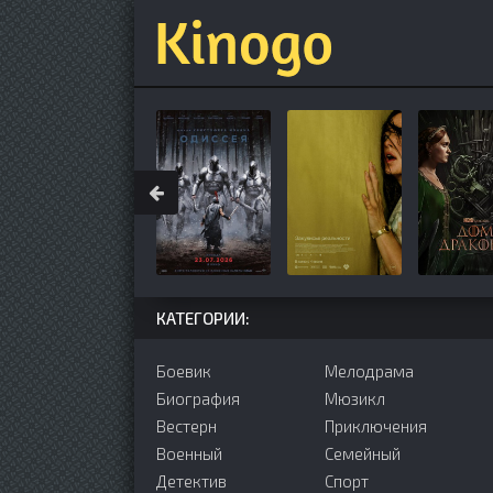
КАТЕГОРИИ:
Боевик
Мелодрама
Биография
Мюзикл
Вестерн
Приключения
Военный
Семейный
Детектив
Cпорт