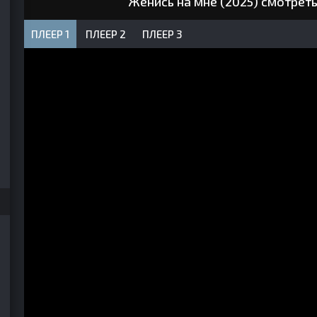
Женись на мне (2025) смотрет
ПЛЕЕР 1
ПЛЕЕР 2
ПЛЕЕР 3