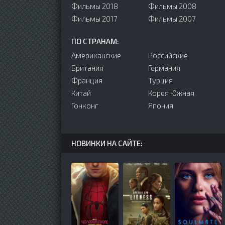
Фильмы 2018
Фильмы 2008
Фильмы 2017
Фильмы 2007
ПО СТРАНАМ:
Американские
Российские
Британия
Германия
Франция
Турция
Китай
Корея Южная
Гонконг
Япония
НОВИНКИ НА САЙТЕ: