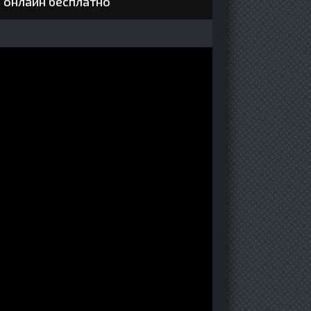
ь онлайн бесплатно