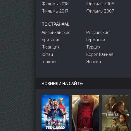
Фильмы 2018
Фильмы 2008
Фильмы 2017
Фильмы 2007
ПО СТРАНАМ:
Американские
Российские
Британия
Германия
Франция
Турция
Китай
Корея Южная
Гонконг
Япония
НОВИНКИ НА САЙТЕ: