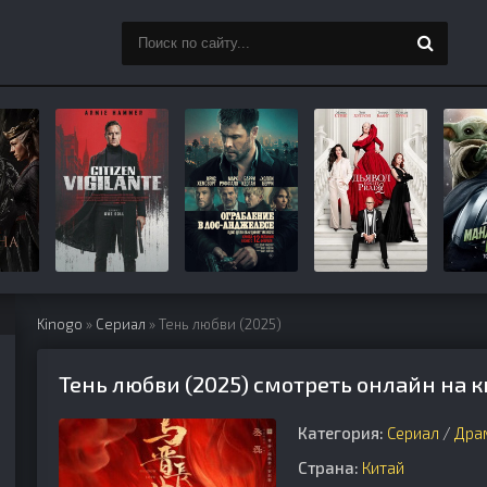
Kinogo
»
Сериал
» Тень любви (2025)
Тень любви (2025) смотреть онлайн на 
Категория:
Сериал
/
Дра
Страна:
Китай