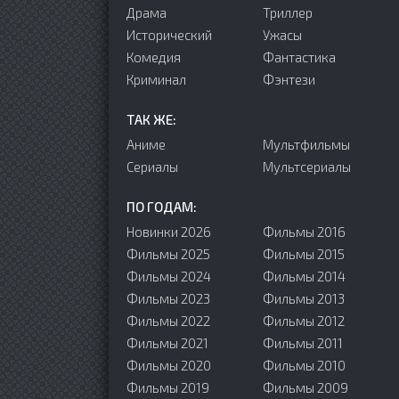
Драма
Триллер
Исторический
Ужасы
Комедия
Фантастика
Криминал
Фэнтези
ТАК ЖЕ:
Аниме
Мультфильмы
Сериалы
Мультсериалы
ПО ГОДАМ:
Новинки 2026
Фильмы 2016
Фильмы 2025
Фильмы 2015
Фильмы 2024
Фильмы 2014
Фильмы 2023
Фильмы 2013
Фильмы 2022
Фильмы 2012
Фильмы 2021
Фильмы 2011
Фильмы 2020
Фильмы 2010
Фильмы 2019
Фильмы 2009