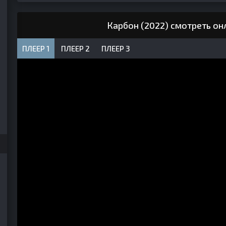
Карбон (2022) смотреть он
ПЛЕЕР 1
ПЛЕЕР 2
ПЛЕЕР 3