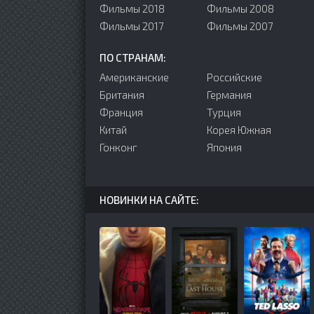
Фильмы 2018
Фильмы 2008
Фильмы 2017
Фильмы 2007
ПО СТРАНАМ:
Американские
Российские
Британия
Германия
Франция
Турция
Китай
Корея Южная
Гонконг
Япония
НОВИНКИ НА САЙТЕ: