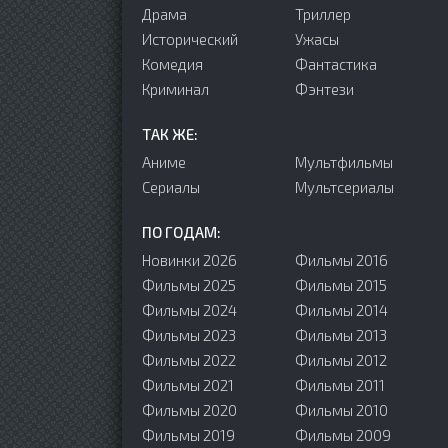
Драма
Триллер
Исторический
Ужасы
Комедия
Фантастика
Криминал
Фэнтези
ТАК ЖЕ:
Аниме
Мультфильмы
Сериалы
Мультсериалы
ПО ГОДАМ:
Новинки 2026
Фильмы 2016
Фильмы 2025
Фильмы 2015
Фильмы 2024
Фильмы 2014
Фильмы 2023
Фильмы 2013
Фильмы 2022
Фильмы 2012
Фильмы 2021
Фильмы 2011
Фильмы 2020
Фильмы 2010
Фильмы 2019
Фильмы 2009