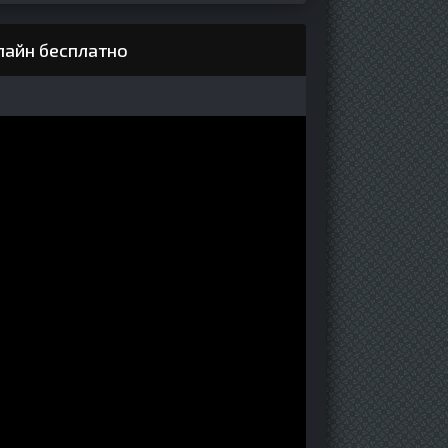
лайн бесплатно