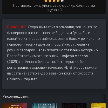
Поставьте, пожалуйста, свою оценку. Количество
оценок:
1
ВНИМАНИЕ:
Сохраняйте сайт в закладки, так как из-за
блокировок нас нет в поиске Яндекса и Гугла. Если
какой-то из плееров заблокирован в Вашем регионе, то
переключитесь на другой плеер. У нас 3 плеера на
разных серверах. Переключите на тот плеер, который у
Вас работает и смотрите онлайн «
Афера маслом
(2025)
» на Киного бесплатно, без подписки, без
регистрации, в хорошем качестве HD. В плеере можно
выбрать качество видео в зависимости от скорости
Вашего интернета.
Рекомендуем: