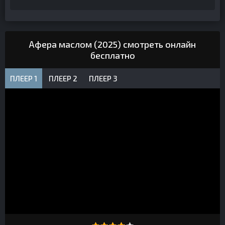
Афера маслом (2025) смотреть онлайн
бесплатно
ПЛЕЕР 1
ПЛЕЕР 2
ПЛЕЕР 3