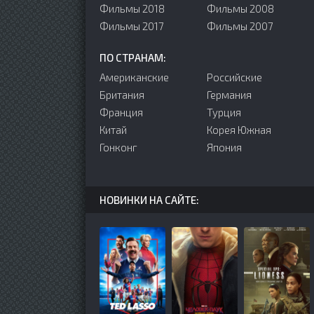
Фильмы 2018
Фильмы 2008
Фильмы 2017
Фильмы 2007
ПО СТРАНАМ:
Американские
Российские
Британия
Германия
Франция
Турция
Китай
Корея Южная
Гонконг
Япония
НОВИНКИ НА САЙТЕ: