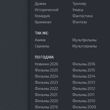
Драма
Триллер
Исторический
Ужасы
Комедия
Фантастика
Криминал
Фэнтези
ТАК ЖЕ:
Аниме
Мультфильмы
Сериалы
Мультсериалы
ПО ГОДАМ:
Новинки 2026
Фильмы 2016
Фильмы 2025
Фильмы 2015
Фильмы 2024
Фильмы 2014
Фильмы 2023
Фильмы 2013
Фильмы 2022
Фильмы 2012
Фильмы 2021
Фильмы 2011
Фильмы 2020
Фильмы 2010
Фильмы 2019
Фильмы 2009