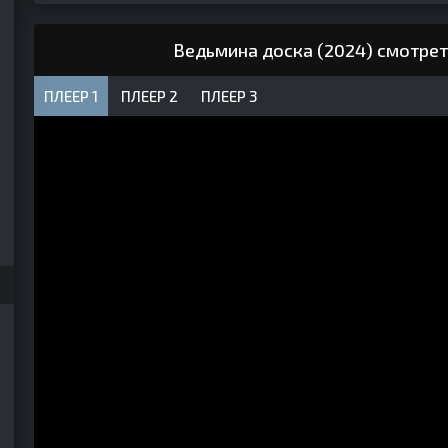
Ведьмина доска (2024) смотрет
ПЛЕЕР 1
ПЛЕЕР 2
ПЛЕЕР 3