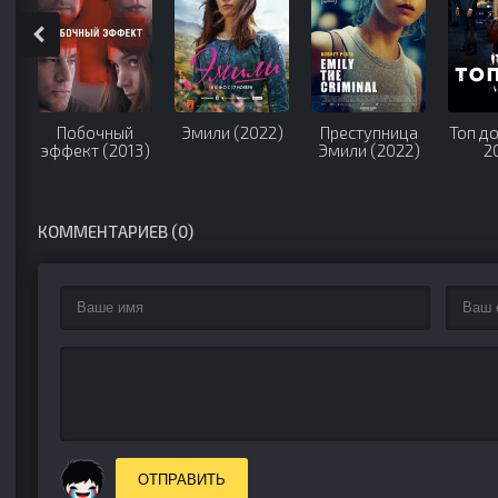
Побочный
Эмили (2022)
Преступница
Топ до
эффект (2013)
Эмили (2022)
2
КОММЕНТАРИЕВ (0)
ОТПРАВИТЬ