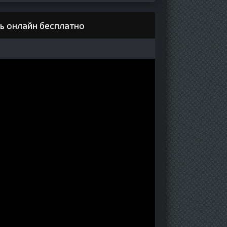
ь онлайн бесплатно