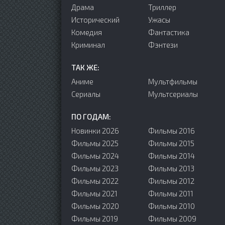
Драма
Триллер
Исторический
Ужасы
Комедия
Фантастика
Криминал
Фэнтези
ТАК ЖЕ:
Аниме
Мультфильмы
Сериалы
Мультсериалы
ПО ГОДАМ:
Новинки 2026
Фильмы 2016
Фильмы 2025
Фильмы 2015
Фильмы 2024
Фильмы 2014
Фильмы 2023
Фильмы 2013
Фильмы 2022
Фильмы 2012
Фильмы 2021
Фильмы 2011
Фильмы 2020
Фильмы 2010
Фильмы 2019
Фильмы 2009