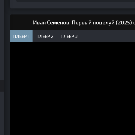
Иван Семенов. Первый поцелуй (2025) 
ПЛЕЕР 1
ПЛЕЕР 2
ПЛЕЕР 3