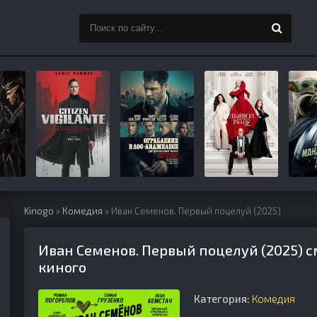
Kinogo
»
Комедия
» Иван Семенов. Первый поцелуй (2025)
Иван Семенов. Первый поцелуй (2025) с
киного
Категория:
Комедия