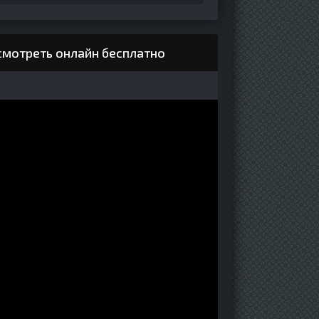
смотреть онлайн бесплатно