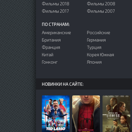
Фильмы 2018
Фильмы 2008
Фильмы 2017
Фильмы 2007
ПО СТРАНАМ:
Американские
Российские
Британия
Германия
Франция
Турция
Китай
Корея Южная
Гонконг
Япония
НОВИНКИ НА САЙТЕ: