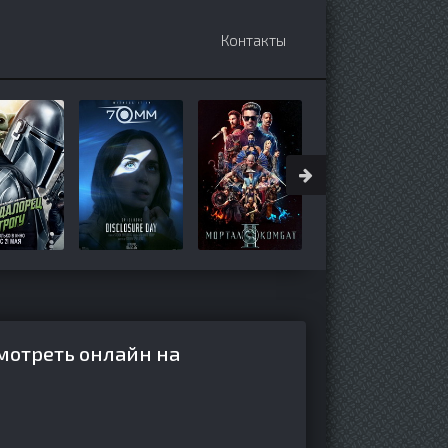
Контакты
мотреть онлайн на