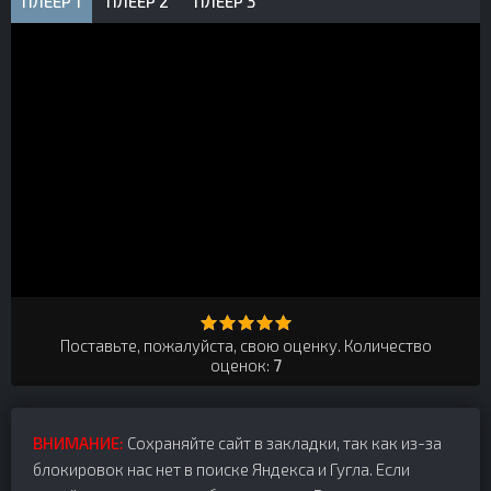
ПЛЕЕР 1
ПЛЕЕР 2
ПЛЕЕР 3
Поставьте, пожалуйста, свою оценку. Количество
оценок:
7
ВНИМАНИЕ:
Сохраняйте сайт в закладки, так как из-за
блокировок нас нет в поиске Яндекса и Гугла. Если