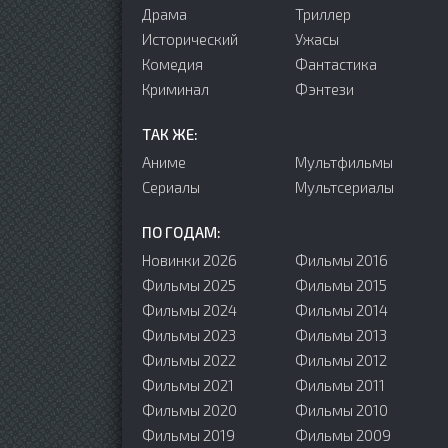
Драма
Триллер
Исторический
Ужасы
Комедия
Фантастика
Криминал
Фэнтези
ТАК ЖЕ:
Аниме
Мультфильмы
Сериалы
Мультсериалы
ПО ГОДАМ:
Новинки 2026
Фильмы 2016
Фильмы 2025
Фильмы 2015
Фильмы 2024
Фильмы 2014
Фильмы 2023
Фильмы 2013
Фильмы 2022
Фильмы 2012
Фильмы 2021
Фильмы 2011
Фильмы 2020
Фильмы 2010
Фильмы 2019
Фильмы 2009