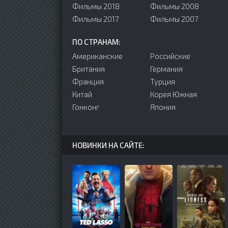
Фильмы 2018
Фильмы 2008
Фильмы 2017
Фильмы 2007
ПО СТРАНАМ:
Американские
Российские
Британия
Германия
Франция
Турция
Китай
Корея Южная
Гонконг
Япония
НОВИНКИ НА САЙТЕ: