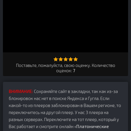
Поставьте, пожалуйста, свою оценку. Количество
оценок:
7
ВНИМАНИЕ:
Сохраняйте сайт в закладки, так как из-за
блокировок нас нет в поиске Яндекса и Гугла. Если
какой-то из плееров заблокирован в Вашем регионе, то
переключитесь на другой плеер. У нас 3 плеера на
разных серверах. Переключите на тот плеер, который у
Вас работает и смотрите онлайн «
Платонические