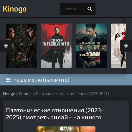
Наше меню (нажмите)
Kinogo
»
Сериал
» Платонические отношения (2023-2025)
Платонические отношения (2023-
2025) смотреть онлайн на киного