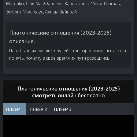
Matenko, Люк МакФарлейн, Карла Галло, Vinny Thomas,
Эмбрит Миллхаус, Алиша Вейнрайт
Платонические отношения (2023-2025)
описание:
Пара бывших лучших друзей, став взрослыми, пытаются
понять, почему в своё время их пути разошлись.
Платонические отношения (2023-2025)
смотреть онлайн бесплатно
ПЛЕЕР 1
ПЛЕЕР 2
ПЛЕЕР 3